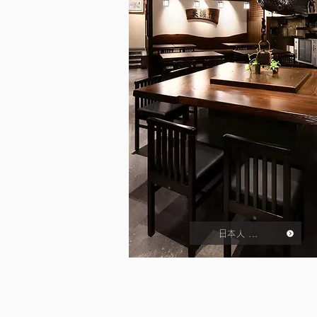
日本人 ...