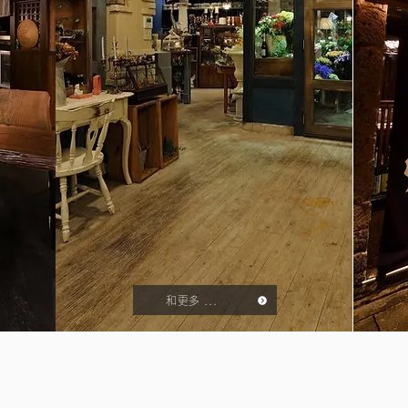
和更多 ...