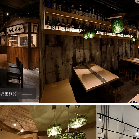
Minosaku蕎麥麵餐廳Minosaku