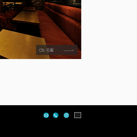
CN 花園