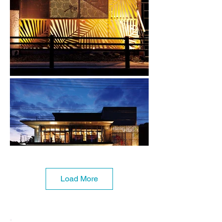
Load More