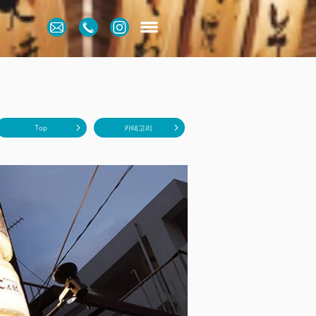
Top
카테고리