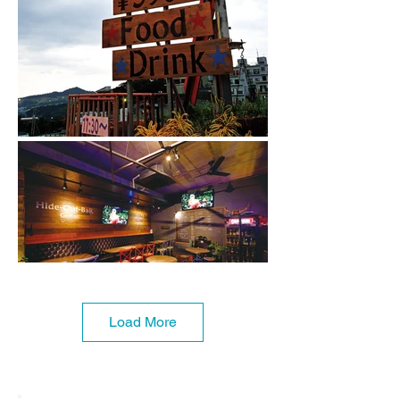
Load More