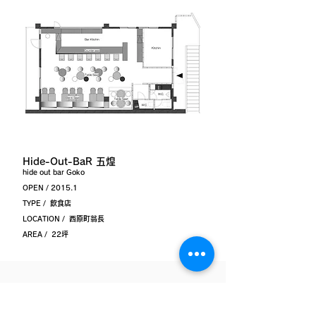
Hide-Out-BaR 五煌
hide out bar Goko
OPEN / 2015.1
TYPE / 飲食店
LOCATION / 西原町翁長
AREA / 22坪