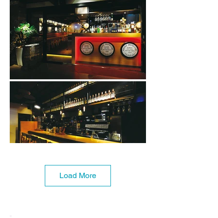
Load More