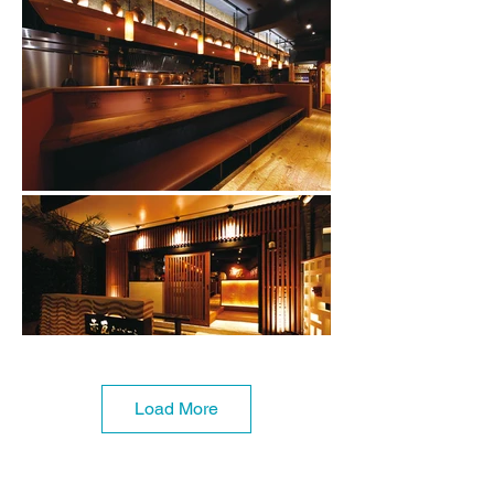
Load More